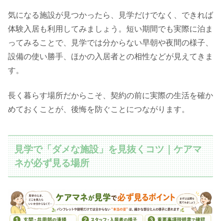
気になる施設が見つかったら、見学だけでなく、できれば
体験入居も利用してみましょう。短い期間でも実際に泊ま
ってみることで、見学では分からない早朝や夜間の様子、
設備の使い勝手、ほかの入居者との相性などが見えてきま
す。
長く暮らす場所だからこそ、契約の前に実際の生活を確か
めておくことが、後悔を防ぐことにつながります。
見学で「ダメな施設」を見抜くコツ｜ケアマ
ネが必ず見る場所