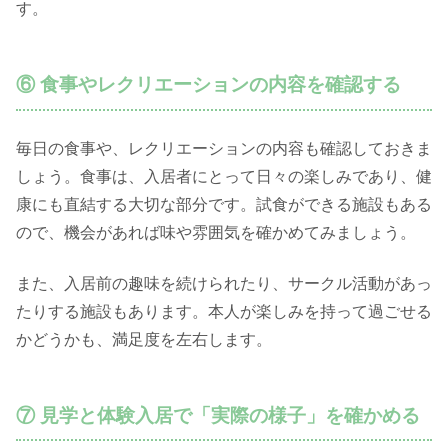
す。
⑥ 食事やレクリエーションの内容を確認する
毎日の食事や、レクリエーションの内容も確認しておきま
しょう。食事は、入居者にとって日々の楽しみであり、健
康にも直結する大切な部分です。試食ができる施設もある
ので、機会があれば味や雰囲気を確かめてみましょう。
また、入居前の趣味を続けられたり、サークル活動があっ
たりする施設もあります。本人が楽しみを持って過ごせる
かどうかも、満足度を左右します。
⑦ 見学と体験入居で「実際の様子」を確かめる