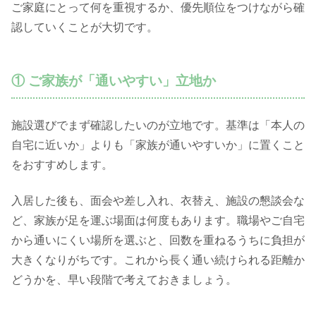
ご家庭にとって何を重視するか、優先順位をつけながら確
認していくことが大切です。
① ご家族が「通いやすい」立地か
施設選びでまず確認したいのが立地です。基準は「本人の
自宅に近いか」よりも「家族が通いやすいか」に置くこと
をおすすめします。
入居した後も、面会や差し入れ、衣替え、施設の懇談会な
ど、家族が足を運ぶ場面は何度もあります。職場やご自宅
から通いにくい場所を選ぶと、回数を重ねるうちに負担が
大きくなりがちです。これから長く通い続けられる距離か
どうかを、早い段階で考えておきましょう。