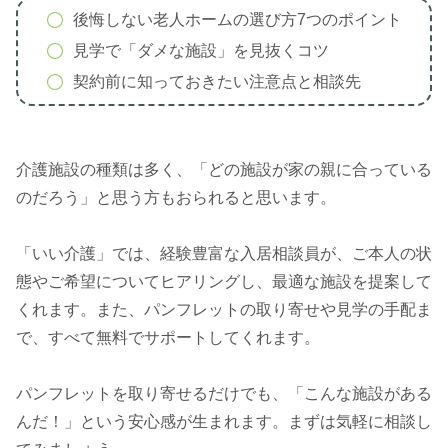
後悔しない老人ホームの選び方7つのポイント
見学で「ダメな施設」を見抜くコツ
契約前に知っておきたい注意点と相談先
介護施設の種類は多く、「どの施設が家の親に合っている
のだろう」と思う方もおられると思います。
「いい介護」では、経験豊富な入居相談員が、ご本人の状
態やご希望についてヒアリングし、最適な施設を提案して
くれます。また、パンフレットの取り寄せや見学の手配ま
で、すべて無料でサポートしてくれます。
パンフレットを取り寄せるだけでも、「こんな施設がある
んだ！」という安心感が生まれます。まずは気軽に相談し