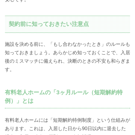
契約前に知っておきたい注意点
施設を決める前に、「もし合わなかったとき」のルールも
知っておきましょう。あらかじめ知っておくことで、入居
後のミスマッチに備えられ、決断のときの不安も和らぎま
す。
有料老人ホームの「3ヶ月ルール（短期解約特
例）」とは
有料老人ホームには「短期解約特例制度」という仕組みが
あります。これは、入居した日から90日以内に退去した