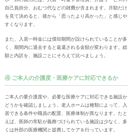
自己負担分、おむつ代などの雑費が含まれます。月額だけ
を見て決めると、後から「思ったより高かった」と感じや
すくなります。
また、入居一時金には償却期間が設けられていることが多
く、期間内に退去すると返還される金額が変わります。総
額と内訳を、施設ごとにそろえて比べましょう。
④ ご本人の介護度・医療ケアに対応できるか
ご本人の要介護度や、必要な医療ケアに対応できる施設か
どうかを確認しましょう。老人ホームは種類によって、入
居できる条件や職員の配置、医療体制が異なります。たと
えば、医師の常駐が義務づけられている施設は少なく、多
くは外部の医療機関と提携してケアを行っています。