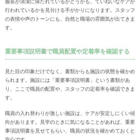
服装が清潔に保たれているかどうかも、ていねいなケアが
行われているかを見分ける手がかりになります。スタッフ
の表情や声のトーンにも、自然と職場の雰囲気が出てきま
す。
重要事項説明書で職員配置や定着率を確認する
見た目の印象だけでなく、書類からも施設の状態を確かめ
られます。施設には「重要事項説明書」という書類があ
り、ここで職員の配置や、スタッフの定着率を確認できま
す。
職員の入れ替わりが激しい施設は、ケアが安定しにくい傾
向があります。見学のときに気になることがあれば、重要
事項説明書を見せてもらい、職員の状況を確かめておくと
安心です。