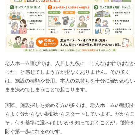
老人ホーム選びでは、入居した後に「こんなはずではなか
った」と感じてしまう方が少なくありません。その多く
は、施設の種類や費用、本人の気持ちを十分に確かめない
まま決めてしまうことで起こります。
実際、施設探しを始める方の多くは、老人ホームの種類す
らよく分からない状態からスタートしています。だからこ
そ、何を基準に選べばよいかを知っておくことが、後悔を
防ぐ第一歩になるのです。