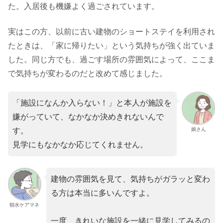
た。入居後も機嫌よく過ごされています。
実はこの方、以前に古い建物のショートステイを利用され
たときは、「家に帰りたい」という気持ちが強く出ていま
した。同じ方でも、過ごす場所の雰囲気によって、ここま
で気持ちが変わるのだと改めて感じました。
「施設になんか入らない！」と本人が施設を
嫌がっていて、なかなか決めきれないんで
娘さん
す。
見学にもなかなか応じてくれません。
建物の雰囲気を見て、気持ちがガラッと変わ
る方は本当に多いんですよ。
朝水ケアマネ
一度、きれいな施設を一緒に見学してみるの