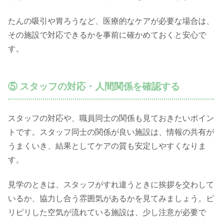
たんの吸引や胃ろうなど、医療的なケアが必要な場合は、
その施設で対応できるかを事前に確かめておくと安心で
す。
⑤ スタッフの対応・人間関係を確認する
スタッフの対応や、職員同士の関係も見ておきたいポイン
トです。スタッフ同士の関係が良い施設は、情報の共有が
うまくいき、結果としてケアの質も安定しやすくなりま
す。
見学のときは、スタッフがすれ違うときに挨拶を交わして
いるか、協力し合う雰囲気があるかを見てみましょう。ピ
リピリした空気が流れている施設は、少し注意が必要で