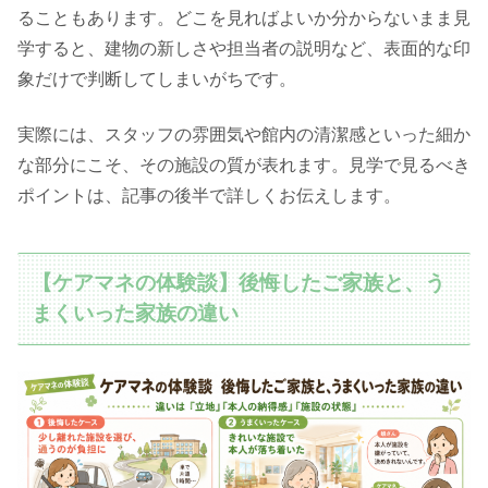
ることもあります。どこを見ればよいか分からないまま見
学すると、建物の新しさや担当者の説明など、表面的な印
象だけで判断してしまいがちです。
実際には、スタッフの雰囲気や館内の清潔感といった細か
な部分にこそ、その施設の質が表れます。見学で見るべき
ポイントは、記事の後半で詳しくお伝えします。
【ケアマネの体験談】後悔したご家族と、う
まくいった家族の違い