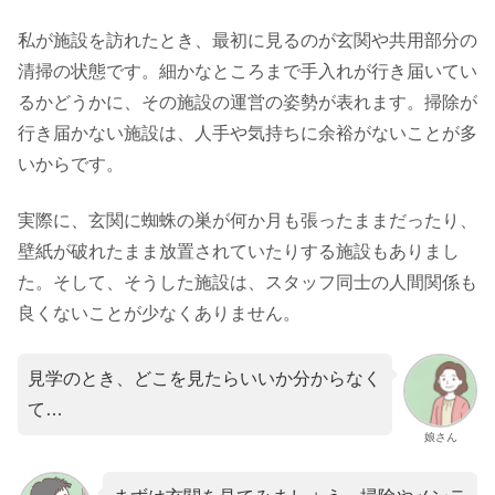
私が施設を訪れたとき、最初に見るのが玄関や共用部分の
清掃の状態です。細かなところまで手入れが行き届いてい
るかどうかに、その施設の運営の姿勢が表れます。掃除が
行き届かない施設は、人手や気持ちに余裕がないことが多
いからです。
実際に、玄関に蜘蛛の巣が何か月も張ったままだったり、
壁紙が破れたまま放置されていたりする施設もありまし
た。そして、そうした施設は、スタッフ同士の人間関係も
良くないことが少なくありません。
見学のとき、どこを見たらいいか分からなく
て…
娘さん