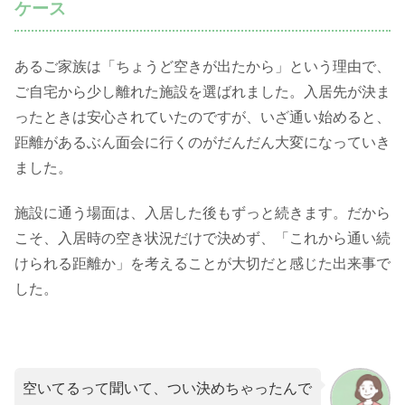
ケース
あるご家族は「ちょうど空きが出たから」という理由で、
ご自宅から少し離れた施設を選ばれました。入居先が決ま
ったときは安心されていたのですが、いざ通い始めると、
距離があるぶん面会に行くのがだんだん大変になっていき
ました。
施設に通う場面は、入居した後もずっと続きます。だから
こそ、入居時の空き状況だけで決めず、「これから通い続
けられる距離か」を考えることが大切だと感じた出来事で
した。
空いてるって聞いて、つい決めちゃったんで