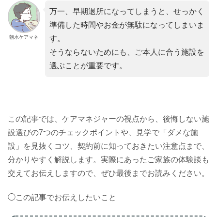
万一、早期退所になってしまうと、せっかく
準備した時間やお金が無駄になってしまいま
朝水ケアマネ
す。
そうならないためにも、ご本人に合う施設を
選ぶことが重要です。
この記事では、ケアマネジャーの視点から、後悔しない施
設選びの7つのチェックポイントや、見学で「ダメな施
設」を見抜くコツ、契約前に知っておきたい注意点まで、
分かりやすく解説します。実際にあったご家族の体験談も
交えてお伝えしますので、ぜひ最後までお読みください。
◯この記事でお伝えしたいこと