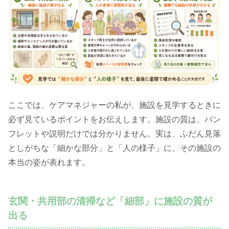
ここでは、ケアマネジャーの私が、施設を見学するときに
必ず見ているポイントをお伝えします。施設の質は、パン
フレットや説明だけでは分かりません。実は、ふだん見落
としがちな「細かな部分」と「人の様子」に、その施設の
本当の姿が表れます。
玄関・共用部の清掃など「細部」に施設の質が
出る