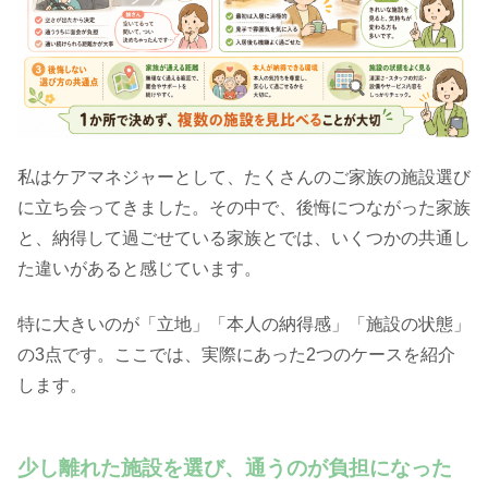
私はケアマネジャーとして、たくさんのご家族の施設選び
に立ち会ってきました。その中で、後悔につながった家族
と、納得して過ごせている家族とでは、いくつかの共通し
た違いがあると感じています。
特に大きいのが「立地」「本人の納得感」「施設の状態」
の3点です。ここでは、実際にあった2つのケースを紹介
します。
少し離れた施設を選び、通うのが負担になった