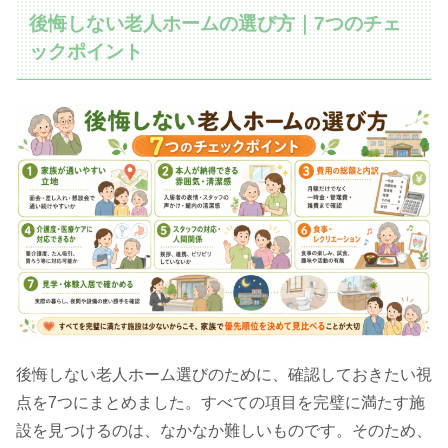
後悔しない老人ホームの選び方｜7つのチェ
ックポイント
後悔しない老人ホーム選びのために、確認しておきたい視
点を7つにまとめました。すべての項目を完璧に満たす施
設を見つけるのは、なかなか難しいものです。そのため、