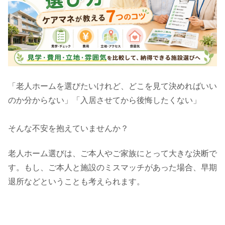
「老人ホームを選びたいけれど、どこを見て決めればいい
のか分からない」「入居させてから後悔したくない」
そんな不安を抱えていませんか？
老人ホーム選びは、ご本人やご家族にとって大きな決断で
す。もし、ご本人と施設のミスマッチがあった場合、早期
退所などということも考えられます。