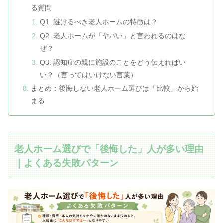
る質問
Q1. 避けるべき老人ホームの特徴は？
Q2. 老人ホームが「ヤバい」と言われるのはな
ぜ？
Q3. 認知症の親に施設のことをどう伝えればい
い？（言ってはいけない言葉）
まとめ：後悔しない老人ホーム選びは「比較」から始
まる
老人ホーム選びで「後悔した」人が多い理由
｜よくある失敗パターン