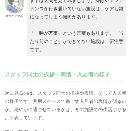
まずは玄関を見てみましょう。掃除やメンテ
ナンスが行き届いていない施設は、ケアも雑
朝水ケアマネ
になってしまう傾向があります。
「一時が万事」という言葉もあります。「当
たり前のこと」ができてない施設は、要注意
です。
スタッフ同士の挨拶・表情・入居者の様子
次に見るのは、スタッフ同士の挨拶や表情、そして入居者
の様子です。共用スペースで過ごす入居者の表情が明るい
か、穏やかに過ごせているかは、その施設での生活ぶりを
よく表しています。