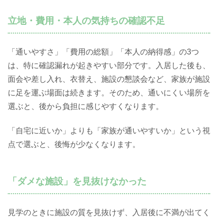
立地・費用・本人の気持ちの確認不足
「通いやすさ」「費用の総額」「本人の納得感」の3つ
は、特に確認漏れが起きやすい部分です。入居した後も、
面会や差し入れ、衣替え、施設の懇談会など、家族が施設
に足を運ぶ場面は続きます。そのため、通いにくい場所を
選ぶと、後から負担に感じやすくなります。
「自宅に近いか」よりも「家族が通いやすいか」という視
点で選ぶと、後悔が少なくなります。
「ダメな施設」を見抜けなかった
見学のときに施設の質を見抜けず、入居後に不満が出てく