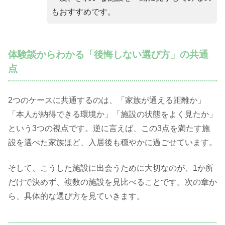
もおすすめです。
体験談からわかる「後悔しない選び方」の共通
点
2つのケースに共通するのは、「家族が通える距離か」
「本人が納得できる環境か」「施設の状態をよく見たか」
という3つの視点です。逆に言えば、この3点を満たす施
設を選べた家族ほど、入居後も穏やかに過ごせています。
そして、こうした施設に出会うために大切なのが、1か所
だけで決めず、複数の施設を見比べることです。次の章か
ら、具体的な選び方を見ていきます。