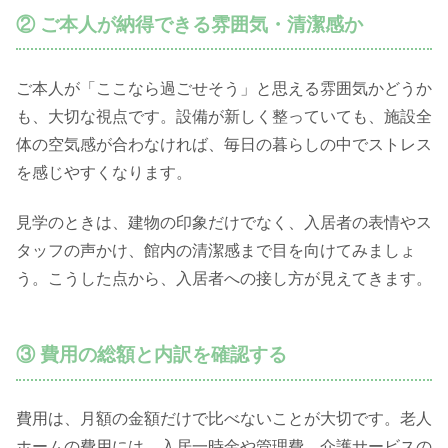
② ご本人が納得できる雰囲気・清潔感か
ご本人が「ここなら過ごせそう」と思える雰囲気かどうか
も、大切な視点です。設備が新しく整っていても、施設全
体の空気感が合わなければ、毎日の暮らしの中でストレス
を感じやすくなります。
見学のときは、建物の印象だけでなく、入居者の表情やス
タッフの声かけ、館内の清潔感まで目を向けてみましょ
う。こうした点から、入居者への接し方が見えてきます。
③ 費用の総額と内訳を確認する
費用は、月額の金額だけで比べないことが大切です。老人
ホームの費用には、入居一時金や管理費、介護サービスの