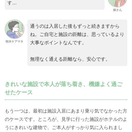
す…
娘さん
通うのは入居した後もずっと続きますから
ね。ご自宅と施設の距離は、思っているより
朝水ケアマネ
大事なポイントなんです。
無理なく通える距離なら、安心です。
きれいな施設で本人が落ち着き、機嫌よく過ご
せたケース
もう一つは、最初は施設入居にあまり乗り気でなかった方
のケースです。ところが、見学に行った施設がホテルのよ
うにきれいな建物で、ご本人がすっかり気に入られまし