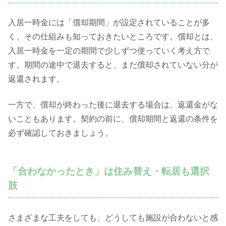
入居一時金には「償却期間」が設定されていることが多
く、その仕組みも知っておきたいところです。償却とは、
入居一時金を一定の期間で少しずつ使っていく考え方で
す。期間の途中で退去すると、まだ償却されていない分が
返還されます。
一方で、償却が終わった後に退去する場合は、返還金がな
いこともあります。契約の前に、償却期間と返還の条件を
必ず確認しておきましょう。
「合わなかったとき」は住み替え・転居も選択
肢
さまざまな工夫をしても、どうしても施設が合わないと感