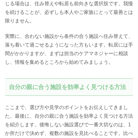
じる場合は、住み替えや転居も前向きな選択肢です。我慢
を続けることが、必ずしも本人やご家族にとって最善とは
限りません。
実際に、合わない施設から条件の合う施設へ住み替えて、
落ち着いて過ごせるようになった方もいます。転居には手
間がかかりますが、まずは担当のケアマネジャーに相談
し、情報を集めるところから始めてみましょう。
自分の親に合う施設を効率よく見つける方法
ここまで、選び方や見学のポイントをお伝えしてきまし
た。最後に、自分の親に合う施設を効率よく見つける方法
を紹介します。後悔しない施設選びで一番大切なのは、1
か所だけで決めず、複数の施設を見比べることです。比べ