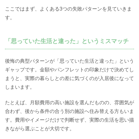
ここではまず、よくある3つの失敗パターンを見ていきま
す。
「思っていた生活と違った」というミスマッチ
後悔の典型パターンが「思っていた生活と違った」という
ギャップです。金額やパンフレットの印象だけで決めてし
まうと、実際の暮らしとの差に気づくのが入居後になって
しまいます。
たとえば、月額費用の高い施設を選んだものの、雰囲気が
合わず、後から条件の合う別の施設へ住み替える方もいま
す。費用やイメージだけで判断せず、実際の生活を思い描
きながら選ぶことが大切です。