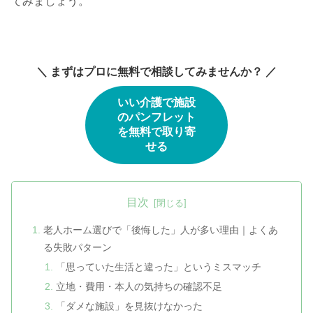
てみましょう。
＼ まずはプロに無料で相談してみませんか？ ／
いい介護で施設
のパンフレット
を無料で取り寄
せる
目次
老人ホーム選びで「後悔した」人が多い理由｜よくあ
る失敗パターン
「思っていた生活と違った」というミスマッチ
立地・費用・本人の気持ちの確認不足
「ダメな施設」を見抜けなかった